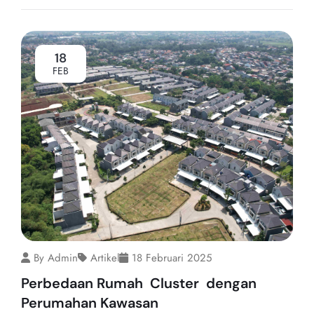
18
FEB
By Admin
Artikel
18 Februari 2025
Perbedaan Rumah Cluster dengan
Perumahan Kawasan