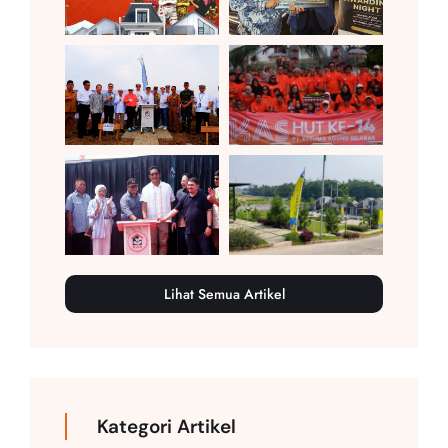
Lihat Semua Artikel
Kategori Artikel