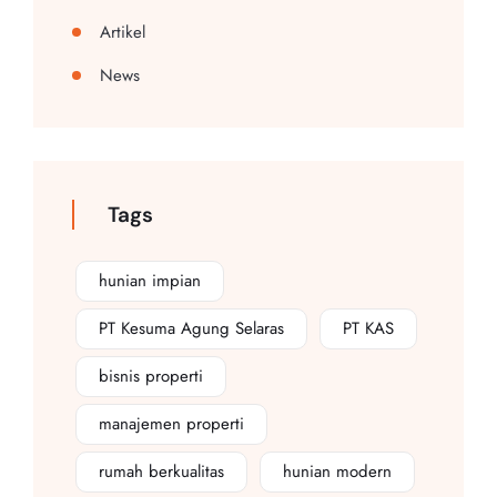
Artikel
News
Tags
hunian impian
PT Kesuma Agung Selaras
PT KAS
bisnis properti
manajemen properti
rumah berkualitas
hunian modern