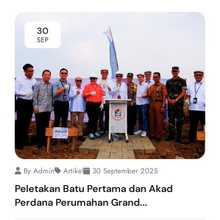
30
SEP
By Admin
Artikel
30 September 2025
Peletakan Batu Pertama dan Akad
Perdana Perumahan Grand...