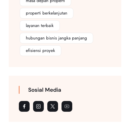
masa depan properti
properti berkelanjutan
layanan terbaik
hubungan bisnis jangka panjang
efisiensi proyek
Sosial Media