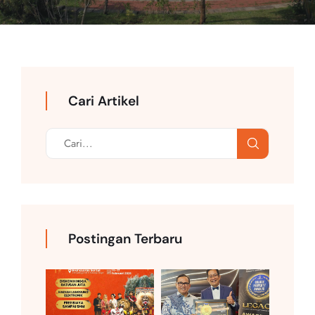
Cari Artikel
Postingan Terbaru