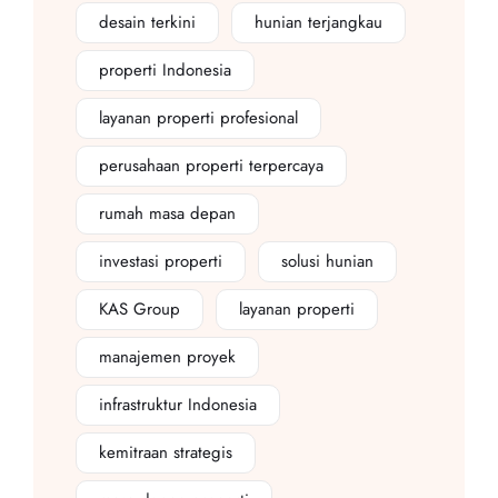
desain terkini
hunian terjangkau
properti Indonesia
layanan properti profesional
perusahaan properti terpercaya
rumah masa depan
investasi properti
solusi hunian
KAS Group
layanan properti
manajemen proyek
infrastruktur Indonesia
kemitraan strategis