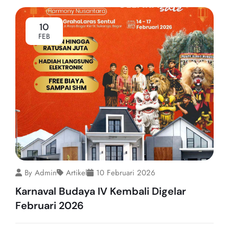
10
FEB
By Admin
Artikel
10 Februari 2026
Karnaval Budaya IV Kembali Digelar
Februari 2026