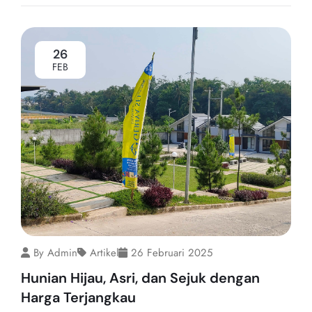
26
FEB
By Admin
Artikel
26 Februari 2025
Hunian Hijau, Asri, dan Sejuk dengan
Harga Terjangkau