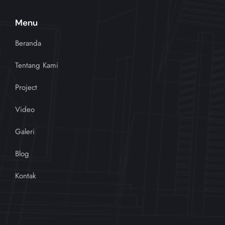
Menu
Beranda
Tentang Kami
Project
Video
Galeri
Blog
Kontak