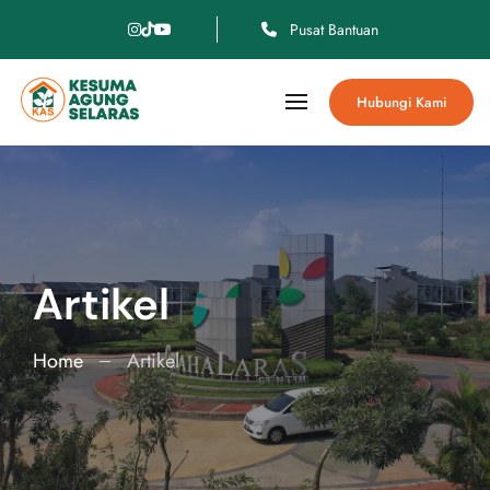
Pusat Bantuan
Hubungi Kami
Artikel
Home
Artikel