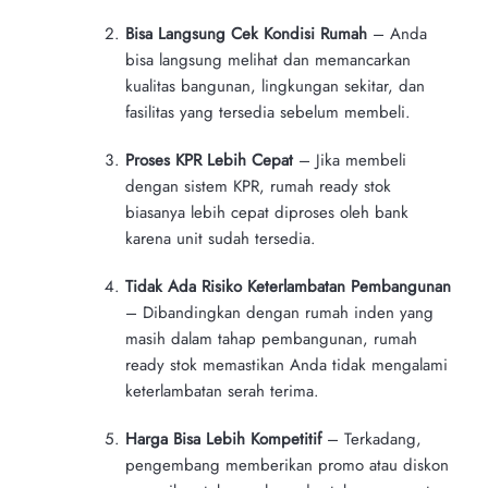
Bisa Langsung Cek Kondisi Rumah
– Anda
bisa langsung melihat dan memancarkan
kualitas bangunan, lingkungan sekitar, dan
fasilitas yang tersedia sebelum membeli.
Proses KPR Lebih Cepat
– Jika membeli
dengan sistem KPR, rumah ready stok
biasanya lebih cepat diproses oleh bank
karena unit sudah tersedia.
Tidak Ada Risiko Keterlambatan Pembangunan
– Dibandingkan dengan rumah inden yang
masih dalam tahap pembangunan, rumah
ready stok memastikan Anda tidak mengalami
keterlambatan serah terima.
Harga Bisa Lebih Kompetitif
– Terkadang,
pengembang memberikan promo atau diskon