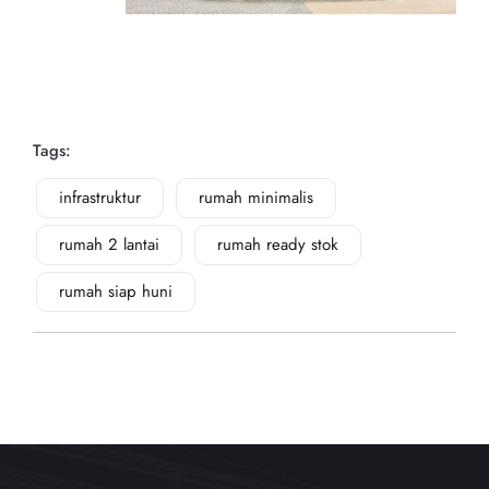
Tags:
infrastruktur
rumah minimalis
rumah 2 lantai
rumah ready stok
rumah siap huni