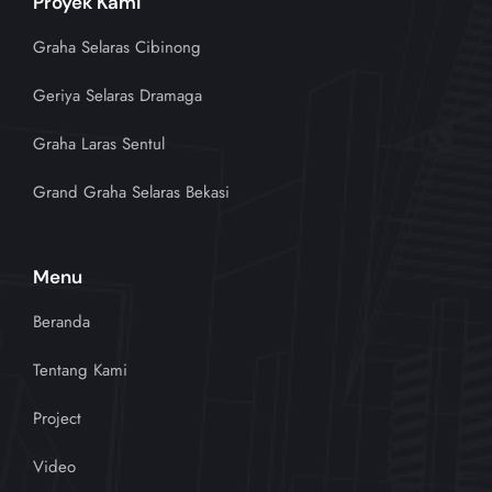
Proyek Kami
Graha Selaras Cibinong
Geriya Selaras Dramaga
Graha Laras Sentul
Grand Graha Selaras Bekasi
Menu
Beranda
Tentang Kami
Project
Video