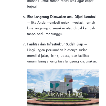
menarik untuk rumah ready stok agar cepat
terjual.
Bisa Langsung Disewakan atau Dijual Kembali
– Jika Anda membeli untuk investasi, rumah
bisa langsung disewakan atau dijual kembali
tanpa perlu menunggu.
Fasilitas dan Infrastruktur Sudah Siap
–
Lingkungan perumahan biasanya sudah
memiliki jalan, listrik, udara, dan fasilitas
umum lainnya yang bisa langsung digunakan.