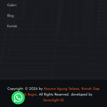
Galeri
Blog
Kontak
Copyright: © 2026 by
Kesuma Agung Selaras, Rumah Siap
Huni di Bogor
. All Rights Reserved. developed by
Sevenlight.ID