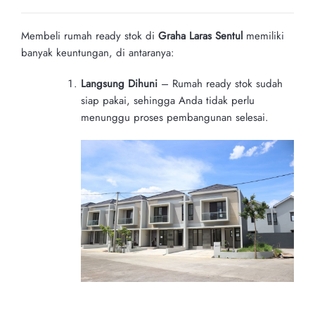
Membeli rumah ready stok di
Graha Laras Sentul
memiliki
banyak keuntungan, di antaranya:
Langsung Dihuni
– Rumah ready stok sudah
siap pakai, sehingga Anda tidak perlu
menunggu proses pembangunan selesai.