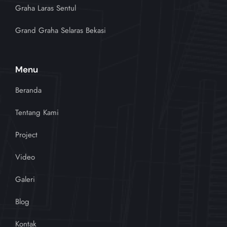
Graha Laras Sentul
Grand Graha Selaras Bekasi
Menu
Beranda
Tentang Kami
Project
Video
Galeri
Blog
Kontak