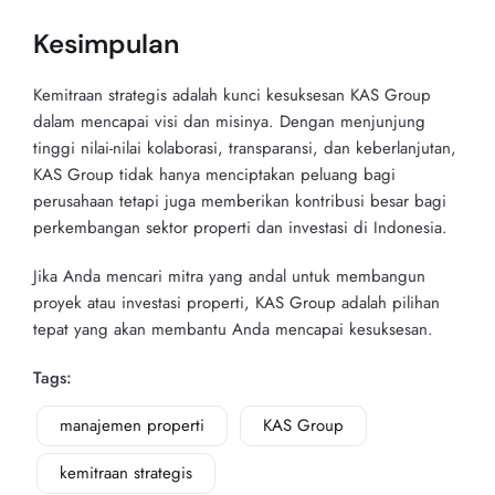
Kesimpulan
Kemitraan strategis adalah kunci kesuksesan KAS Group
dalam mencapai visi dan misinya. Dengan menjunjung
tinggi nilai-nilai kolaborasi, transparansi, dan keberlanjutan,
KAS Group tidak hanya menciptakan peluang bagi
perusahaan tetapi juga memberikan kontribusi besar bagi
perkembangan sektor properti dan investasi di Indonesia.
Jika Anda mencari mitra yang andal untuk membangun
proyek atau investasi properti, KAS Group adalah pilihan
tepat yang akan membantu Anda mencapai kesuksesan.
Tags:
manajemen properti
KAS Group
kemitraan strategis