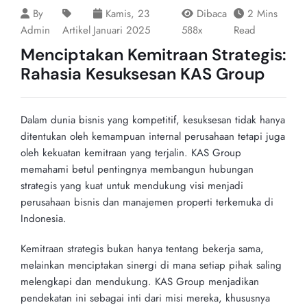
By
Kamis, 23
Dibaca
2 Mins
Admin
Artikel
Januari 2025
588x
Read
Menciptakan Kemitraan Strategis:
Rahasia Kesuksesan KAS Group
Dalam dunia bisnis yang kompetitif, kesuksesan tidak hanya
ditentukan oleh kemampuan internal perusahaan tetapi juga
oleh kekuatan kemitraan yang terjalin. KAS Group
memahami betul pentingnya membangun hubungan
strategis yang kuat untuk mendukung visi menjadi
perusahaan bisnis dan manajemen properti terkemuka di
Indonesia.
Kemitraan strategis bukan hanya tentang bekerja sama,
melainkan menciptakan sinergi di mana setiap pihak saling
melengkapi dan mendukung. KAS Group menjadikan
pendekatan ini sebagai inti dari misi mereka, khususnya