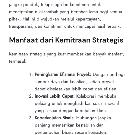
jangka pendek, tetapi juga berkomitmen untuk
menciptakan nilai tambah yang bertahan lama bagi semua
pihak. Hal ini diwujudkan melalui kepercayaan,
transparansi, dan komitmen untuk mencapai hasil terbaik.
Manfaat dari Kemitraan Strategis
Kemitraan strategis yang kuat memberikan banyak manfaat,
termasuk:
Peningkatan Efisiensi Proyek:
Dengan berbagi
sumber daya dan keahlian, setiap proyek
dapat diselesaikan lebih cepat dan efisien.
Inovasi Lebih Cepat:
Kolaborasi membuka
peluang untuk menghadirkan solusi inovatif
yang sesuai dengan kebutuhan klien.
Keberlanjutan Bisnis:
Hubungan jangka
panjang memastikan kestabilan dan
pertumbuhan bisnis secara konsisten.