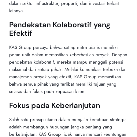
dalam sektor infrastruktur, properti, dan investasi terkait
lainnya.
Pendekatan Kolaboratif yang
Efektif
KAS Group percaya bahwa setiap mitra bisnis memiliki
peran unik dalam memastikan keberhasilan proyek. Dengan
pendekatan kolaboratif, mereka mampu menggali potensi
maksimal dari setiap pihak. Melalui komunikasi terbuka dan
manajemen proyek yang efektif, KAS Group memastikan
bahwa semua pihak yang terlibat memiliki tujuan yang
selaras dan fokus pada kepuasan klien.
Fokus pada Keberlanjutan
Salah satu prinsip utama dalam menjalin kemitraan strategis
adalah membangun hubungan jangka panjang yang
berkelanjutan. KAS Group tidak hanya mencari keuntungan