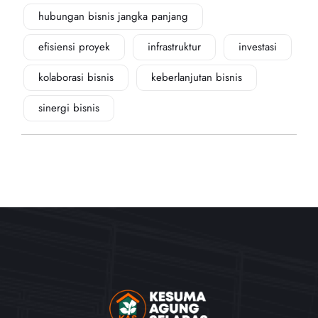
hubungan bisnis jangka panjang
efisiensi proyek
infrastruktur
investasi
kolaborasi bisnis
keberlanjutan bisnis
sinergi bisnis