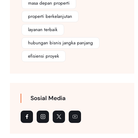
masa depan properti
properti berkelanjutan
layanan terbaik
hubungan bisnis jangka panjang
efisiensi proyek
Sosial Media