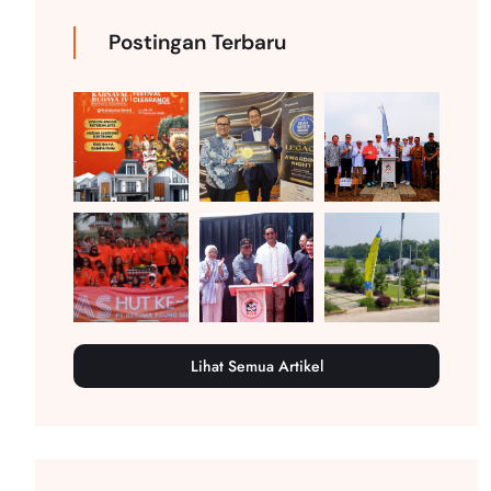
Postingan Terbaru
Lihat Semua Artikel