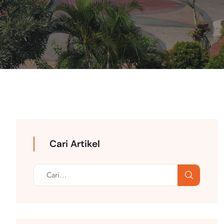
Cari Artikel