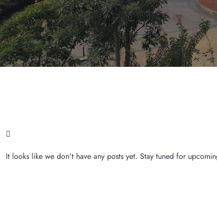
It looks like we don't have any posts yet. Stay tuned for upcomin