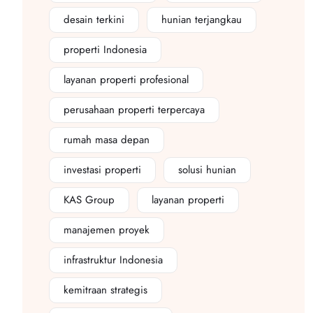
desain terkini
hunian terjangkau
properti Indonesia
layanan properti profesional
perusahaan properti terpercaya
rumah masa depan
investasi properti
solusi hunian
KAS Group
layanan properti
manajemen proyek
infrastruktur Indonesia
kemitraan strategis