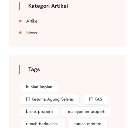
Kategori Artikel
Artikel
News
Tags
hunian impian
PT Kesuma Agung Selaras
PT KAS
bisnis properti
manajemen properti
rumah berkualitas
hunian modern