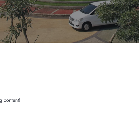
g content!