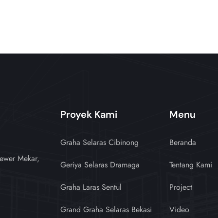
Proyek Kami
Menu
Graha Selaras Cibinong
Beranda
ewer Mekar,
Geriya Selaras Dramaga
Tentang Kami
Graha Laras Sentul
Project
Grand Graha Selaras Bekasi
Video