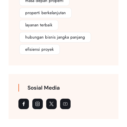
masa depan properti
properti berkelanjutan
layanan terbaik
hubungan bisnis jangka panjang
efisiensi proyek
Sosial Media