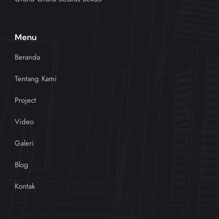
Menu
Beranda
Tentang Kami
Project
Video
Galeri
Blog
Kontak