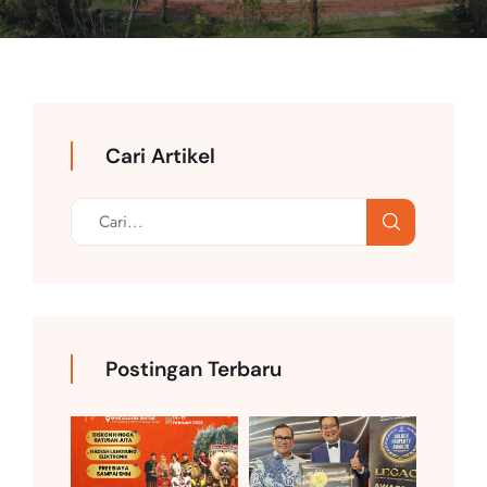
Cari Artikel
Postingan Terbaru