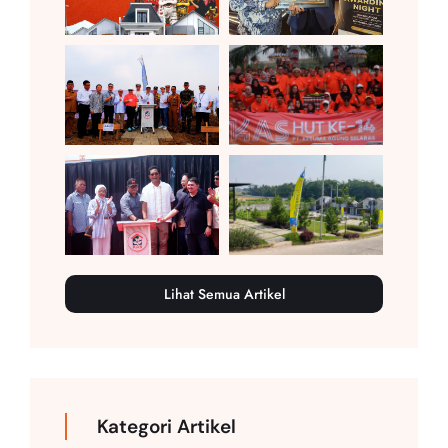
Lihat Semua Artikel
Kategori Artikel