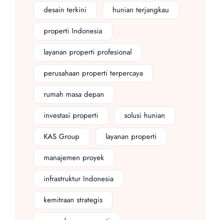
desain terkini
hunian terjangkau
properti Indonesia
layanan properti profesional
perusahaan properti terpercaya
rumah masa depan
investasi properti
solusi hunian
KAS Group
layanan properti
manajemen proyek
infrastruktur Indonesia
kemitraan strategis