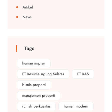
Artikel
News
Tags
hunian impian
PT Kesuma Agung Selaras
PT KAS
bisnis properti
manajemen properti
rumah berkualitas
hunian modern