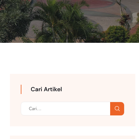
Cari Artikel