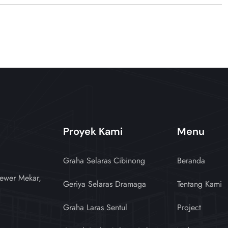
Proyek Kami
Menu
Graha Selaras Cibinong
Beranda
ewer Mekar,
Geriya Selaras Dramaga
Tentang Kami
Graha Laras Sentul
Project