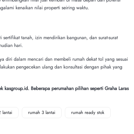
galami kenaikan nilai properti seiring waktu.
sertifikat tanah, izin mendirikan bangunan, dan surat-surat
mudian hari.
a diri dalam mencari dan membeli rumah dekat tol yang sesuai
elakukan pengecekan ulang dan konsultasi dengan pihak yang
k kasgroup.id. Beberapa perumahan pilihan seperti Graha Laras
 lantai
rumah 3 lantai
rumah ready stok