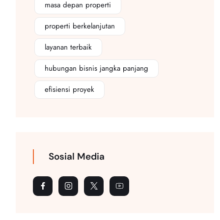
masa depan properti
properti berkelanjutan
layanan terbaik
hubungan bisnis jangka panjang
efisiensi proyek
Sosial Media