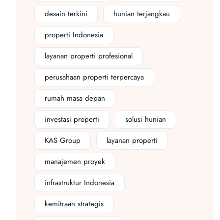
desain terkini
hunian terjangkau
properti Indonesia
layanan properti profesional
perusahaan properti terpercaya
rumah masa depan
investasi properti
solusi hunian
KAS Group
layanan properti
manajemen proyek
infrastruktur Indonesia
kemitraan strategis