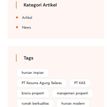
Kategori Artikel
Artikel
News
Tags
hunian impian
PT Kesuma Agung Selaras
PT KAS
bisnis properti
manajemen properti
rumah berkualitas
hunian modern