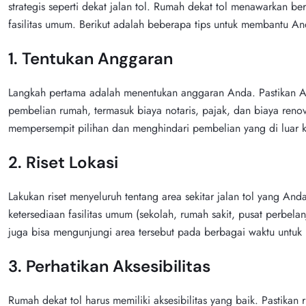
strategis seperti dekat jalan tol. Rumah dekat tol menawarkan b
fasilitas umum. Berikut adalah beberapa tips untuk membantu A
1. Tentukan Anggaran
Langkah pertama adalah menentukan anggaran Anda. Pastikan A
pembelian rumah, termasuk biaya notaris, pajak, dan biaya ren
mempersempit pilihan dan menghindari pembelian yang di luar 
2. Riset Lokasi
Lakukan riset menyeluruh tentang area sekitar jalan tol yang And
ketersediaan fasilitas umum (sekolah, rumah sakit, pusat perbel
juga bisa mengunjungi area tersebut pada berbagai waktu untuk
3. Perhatikan Aksesibilitas
Rumah dekat tol harus memiliki aksesibilitas yang baik. Pastikan