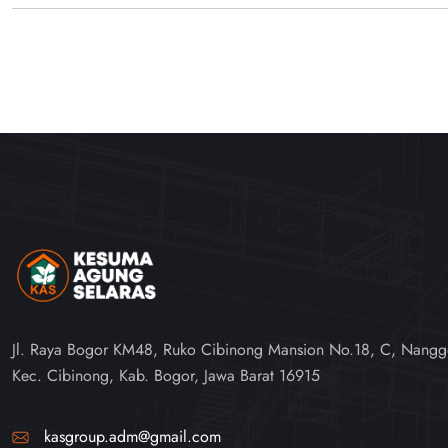
Jl. Raya Bogor KM48, Ruko Cibinong Mansion No.18, C, Nangg
Kec. Cibinong, Kab. Bogor, Jawa Barat 16915
kasgroup.adm@gmail.com