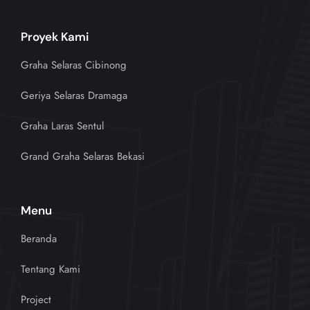
Proyek Kami
Graha Selaras Cibinong
Geriya Selaras Dramaga
Graha Laras Sentul
Grand Graha Selaras Bekasi
Menu
Beranda
Tentang Kami
Project