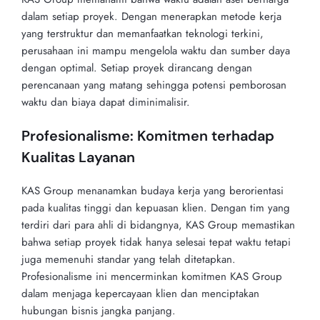
dalam setiap proyek. Dengan menerapkan metode kerja
yang terstruktur dan memanfaatkan teknologi terkini,
perusahaan ini mampu mengelola waktu dan sumber daya
dengan optimal. Setiap proyek dirancang dengan
perencanaan yang matang sehingga potensi pemborosan
waktu dan biaya dapat diminimalisir.
Profesionalisme: Komitmen terhadap
Kualitas Layanan
KAS Group menanamkan budaya kerja yang berorientasi
pada kualitas tinggi dan kepuasan klien. Dengan tim yang
terdiri dari para ahli di bidangnya, KAS Group memastikan
bahwa setiap proyek tidak hanya selesai tepat waktu tetapi
juga memenuhi standar yang telah ditetapkan.
Profesionalisme ini mencerminkan komitmen KAS Group
dalam menjaga kepercayaan klien dan menciptakan
hubungan bisnis jangka panjang.