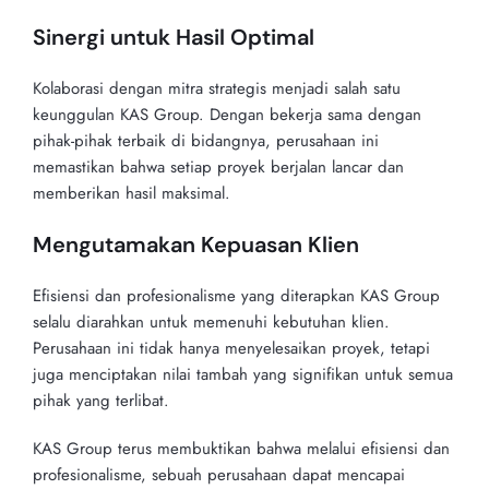
Sinergi untuk Hasil Optimal
Kolaborasi dengan mitra strategis menjadi salah satu
keunggulan KAS Group. Dengan bekerja sama dengan
pihak-pihak terbaik di bidangnya, perusahaan ini
memastikan bahwa setiap proyek berjalan lancar dan
memberikan hasil maksimal.
Mengutamakan Kepuasan Klien
Efisiensi dan profesionalisme yang diterapkan KAS Group
selalu diarahkan untuk memenuhi kebutuhan klien.
Perusahaan ini tidak hanya menyelesaikan proyek, tetapi
juga menciptakan nilai tambah yang signifikan untuk semua
pihak yang terlibat.
KAS Group terus membuktikan bahwa melalui efisiensi dan
profesionalisme, sebuah perusahaan dapat mencapai