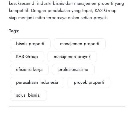
kesuksesan di industri bisnis dan manajemen properti yang
kompetitif. Dengan pendekatan yang tepat, KAS Group
siap menjadi mitra terpercaya dalam setiap proyek.
Tags:
bisnis properti
manajemen properti
KAS Group
manajemen proyek
efisiensi kerja
profesionalisme
perusahaan Indonesia
proyek properti
solusi bisnis.