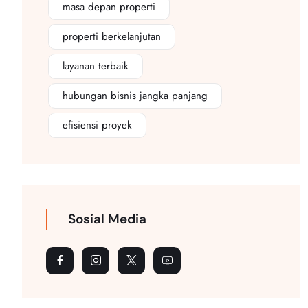
masa depan properti
properti berkelanjutan
layanan terbaik
hubungan bisnis jangka panjang
efisiensi proyek
Sosial Media