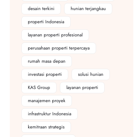
desain terkini
hunian terjangkau
properti Indonesia
layanan properti profesional
perusahaan properti terpercaya
rumah masa depan
investasi properti
solusi hunian
KAS Group
layanan properti
manajemen proyek
infrastruktur Indonesia
kemitraan strategis