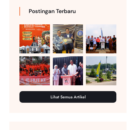
Postingan Terbaru
Lihat Semua Artikel