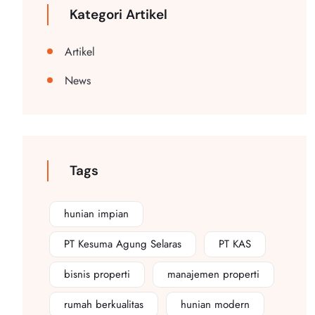
Kategori Artikel
Artikel
News
Tags
hunian impian
PT Kesuma Agung Selaras
PT KAS
bisnis properti
manajemen properti
rumah berkualitas
hunian modern