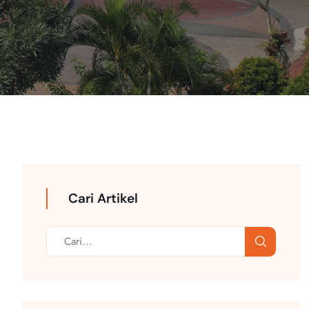
Cari Artikel