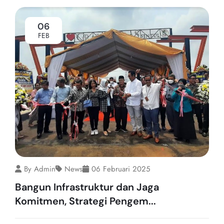
06
FEB
By Admin
News
06 Februari 2025
Bangun Infrastruktur dan Jaga
Komitmen, Strategi Pengem...