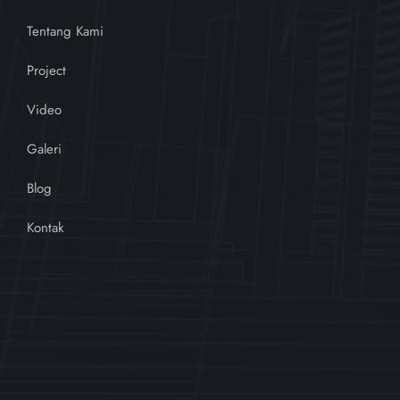
Tentang Kami
Project
Video
Galeri
Blog
Kontak