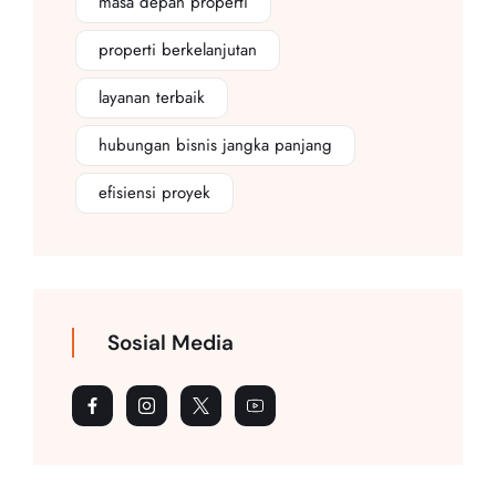
masa depan properti
properti berkelanjutan
layanan terbaik
hubungan bisnis jangka panjang
efisiensi proyek
Sosial Media