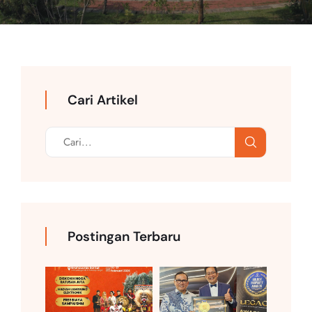
Cari Artikel
Postingan Terbaru