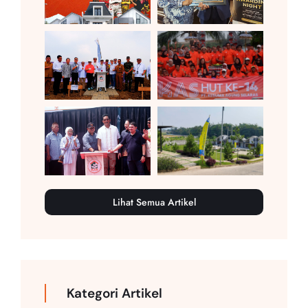
Lihat Semua Artikel
Kategori Artikel