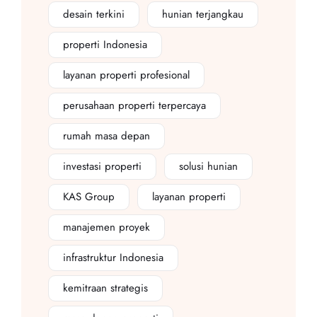
desain terkini
hunian terjangkau
properti Indonesia
layanan properti profesional
perusahaan properti terpercaya
rumah masa depan
investasi properti
solusi hunian
KAS Group
layanan properti
manajemen proyek
infrastruktur Indonesia
kemitraan strategis