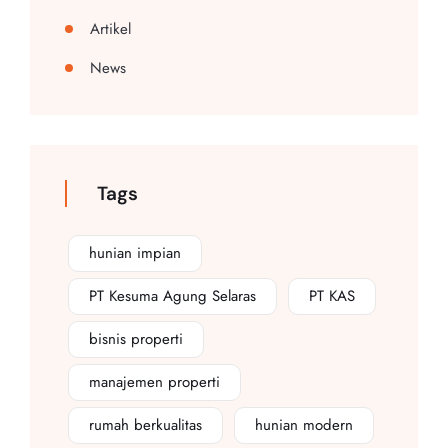
Artikel
News
Tags
hunian impian
PT Kesuma Agung Selaras
PT KAS
bisnis properti
manajemen properti
rumah berkualitas
hunian modern