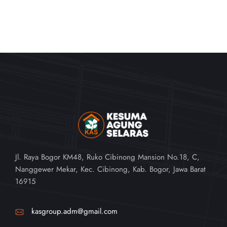
Jl. Raya Bogor KM48, Ruko Cibinong Mansion No.18, C,
Nanggewer Mekar, Kec. Cibinong, Kab. Bogor, Jawa Barat
16915
kasgroup.adm@gmail.com