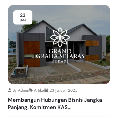
23
JAN
By Admin
Artikel
23 Januari 2025
Membangun Hubungan Bisnis Jangka
Panjang: Komitmen KAS...