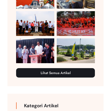
Lihat Semua Artikel
Kategori Artikel