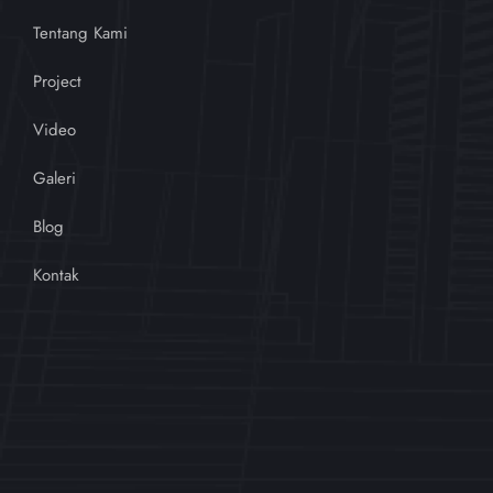
Tentang Kami
Project
Video
Galeri
Blog
Kontak