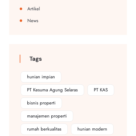
Artikel
News
Tags
hunian impian
PT Kesuma Agung Selaras
PT KAS
bisnis properti
manajemen properti
rumah berkualitas
hunian modern