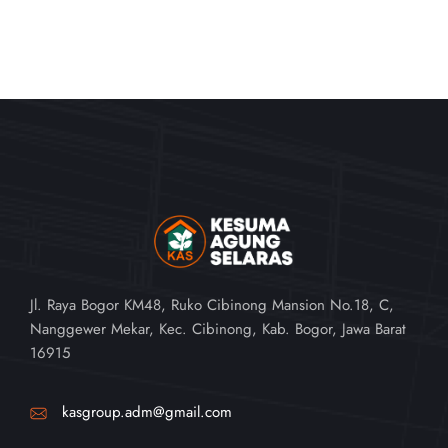
Jl. Raya Bogor KM48, Ruko Cibinong Mansion No.18, C,
Nanggewer Mekar, Kec. Cibinong, Kab. Bogor, Jawa Barat
16915
kasgroup.adm@gmail.com