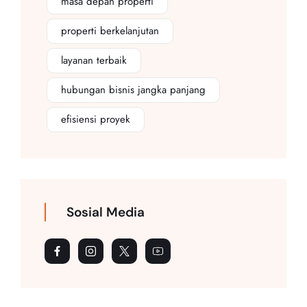
masa depan properti
properti berkelanjutan
layanan terbaik
hubungan bisnis jangka panjang
efisiensi proyek
Sosial Media