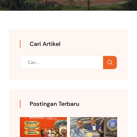
Cari Artikel
Postingan Terbaru