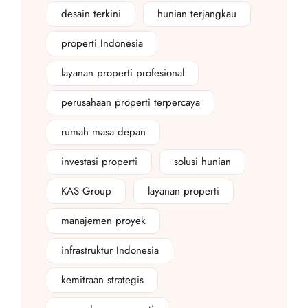
desain terkini
hunian terjangkau
properti Indonesia
layanan properti profesional
perusahaan properti terpercaya
rumah masa depan
investasi properti
solusi hunian
KAS Group
layanan properti
manajemen proyek
infrastruktur Indonesia
kemitraan strategis