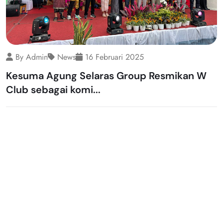
By Admin
News
16 Februari 2025
Kesuma Agung Selaras Group Resmikan W
Club sebagai komi...