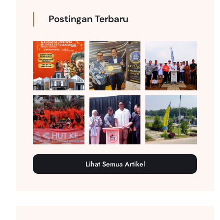
Postingan Terbaru
Lihat Semua Artikel