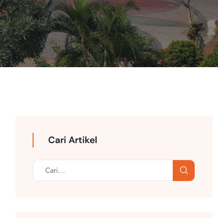
Cari Artikel