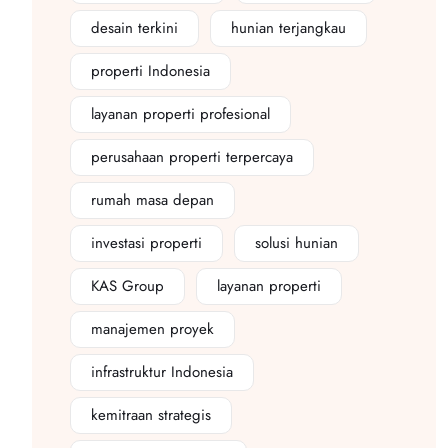
desain terkini
hunian terjangkau
properti Indonesia
layanan properti profesional
perusahaan properti terpercaya
rumah masa depan
investasi properti
solusi hunian
KAS Group
layanan properti
manajemen proyek
infrastruktur Indonesia
kemitraan strategis