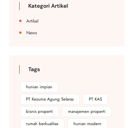
Kategori Artikel
Artikel
News
Tags
hunian impian
PT Kesuma Agung Selaras
PT KAS
bisnis properti
manajemen properti
rumah berkualitas
hunian modern