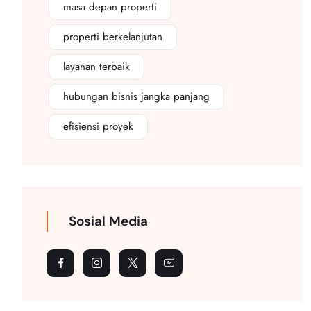
masa depan properti
properti berkelanjutan
layanan terbaik
hubungan bisnis jangka panjang
efisiensi proyek
Sosial Media