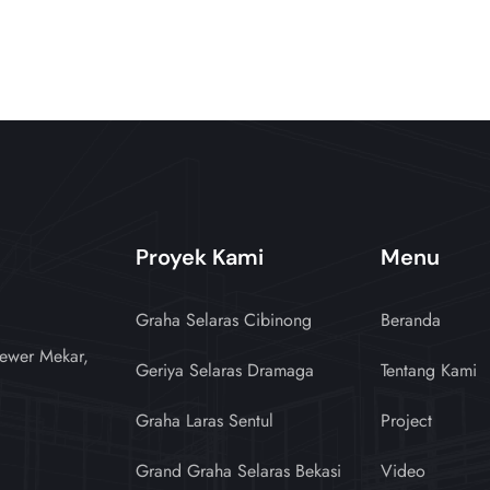
Proyek Kami
Menu
Graha Selaras Cibinong
Beranda
ewer Mekar,
Geriya Selaras Dramaga
Tentang Kami
Graha Laras Sentul
Project
Grand Graha Selaras Bekasi
Video