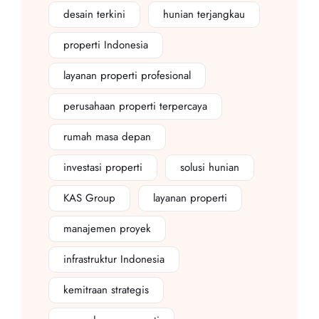
desain terkini
hunian terjangkau
properti Indonesia
layanan properti profesional
perusahaan properti terpercaya
rumah masa depan
investasi properti
solusi hunian
KAS Group
layanan properti
manajemen proyek
infrastruktur Indonesia
kemitraan strategis