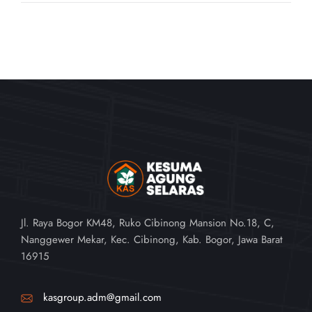
Jl. Raya Bogor KM48, Ruko Cibinong Mansion No.18, C,
Nanggewer Mekar, Kec. Cibinong, Kab. Bogor, Jawa Barat
16915
kasgroup.adm@gmail.com