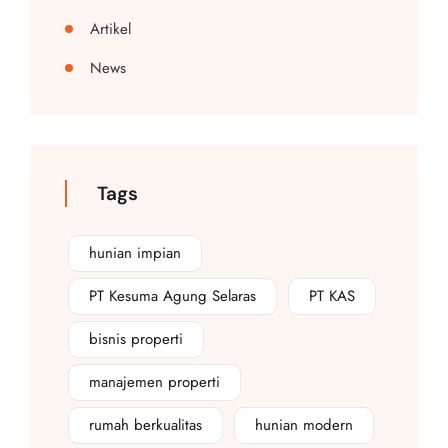
Artikel
News
Tags
hunian impian
PT Kesuma Agung Selaras
PT KAS
bisnis properti
manajemen properti
rumah berkualitas
hunian modern