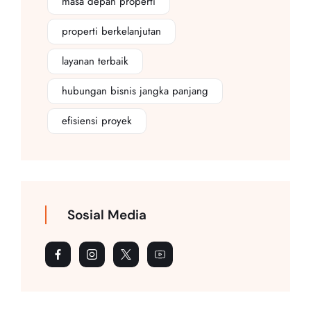
masa depan properti
properti berkelanjutan
layanan terbaik
hubungan bisnis jangka panjang
efisiensi proyek
Sosial Media