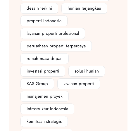
desain terkini
hunian terjangkau
properti Indonesia
layanan properti profesional
perusahaan properti terpercaya
rumah masa depan
investasi properti
solusi hunian
KAS Group
layanan properti
manajemen proyek
infrastruktur Indonesia
kemitraan strategis