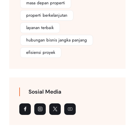
masa depan properti
properti berkelanjutan
layanan terbaik
hubungan bisnis jangka panjang
efisiensi proyek
Sosial Media