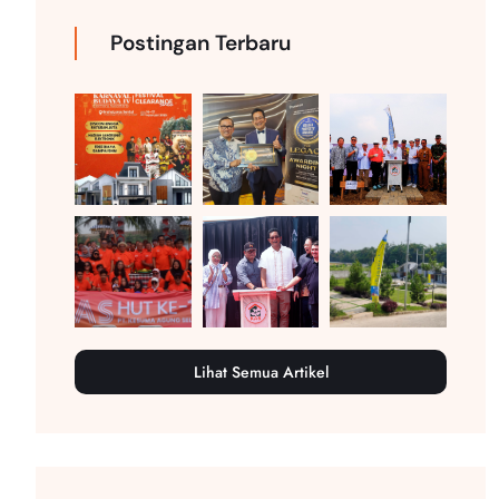
Postingan Terbaru
Lihat Semua Artikel