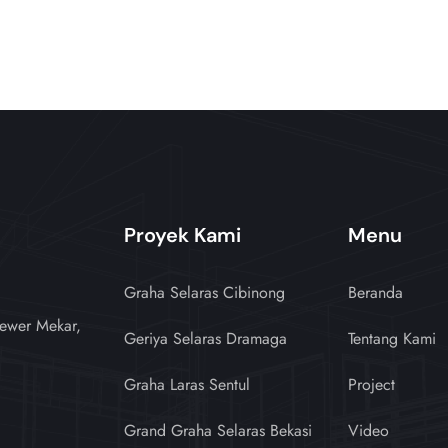
Proyek Kami
Menu
Graha Selaras Cibinong
Beranda
ewer Mekar,
Geriya Selaras Dramaga
Tentang Kami
Graha Laras Sentul
Project
Grand Graha Selaras Bekasi
Video