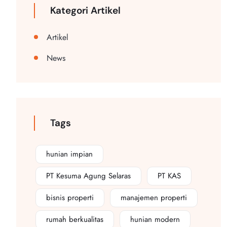
Kategori Artikel
Artikel
News
Tags
hunian impian
PT Kesuma Agung Selaras
PT KAS
bisnis properti
manajemen properti
rumah berkualitas
hunian modern