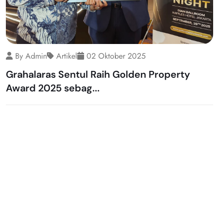
By Admin
Artikel
02 Oktober 2025
Grahalaras Sentul Raih Golden Property
Award 2025 sebag...