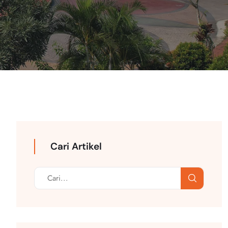
Cari Artikel