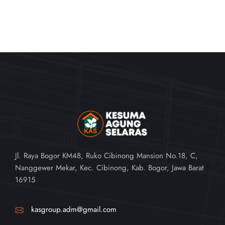
Jl. Raya Bogor KM48, Ruko Cibinong Mansion No.18, C,
Nanggewer Mekar, Kec. Cibinong, Kab. Bogor, Jawa Barat
16915
kasgroup.adm@gmail.com