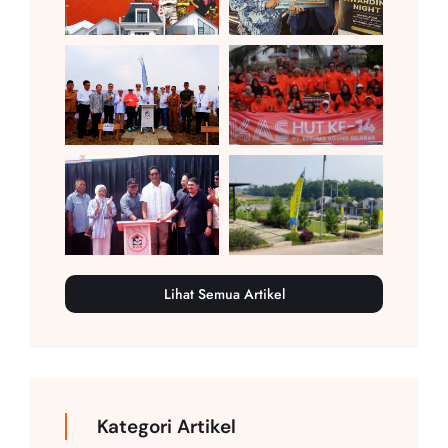
Lihat Semua Artikel
Kategori Artikel