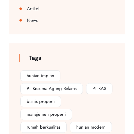
Artikel
News
Tags
hunian impian
PT Kesuma Agung Selaras
PT KAS
bisnis properti
manajemen properti
rumah berkualitas
hunian modern