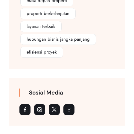
masa depan properti
properti berkelanjutan
layanan terbaik
hubungan bisnis jangka panjang
efisiensi proyek
Sosial Media