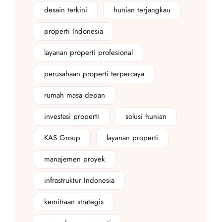
desain terkini
hunian terjangkau
properti Indonesia
layanan properti profesional
perusahaan properti terpercaya
rumah masa depan
investasi properti
solusi hunian
KAS Group
layanan properti
manajemen proyek
infrastruktur Indonesia
kemitraan strategis