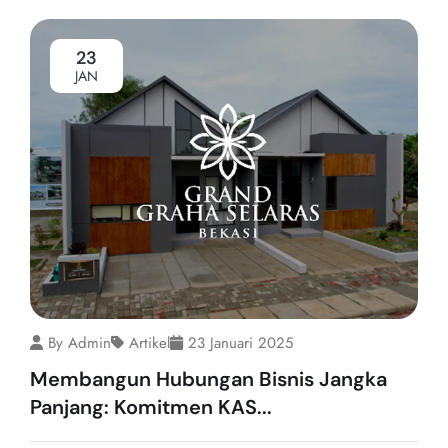
23
JAN
By Admin
Artikel
23 Januari 2025
Membangun Hubungan Bisnis Jangka
Panjang: Komitmen KAS...