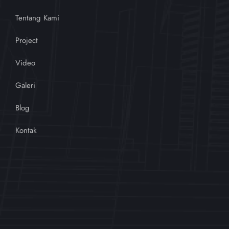
Tentang Kami
Project
Video
Galeri
Blog
Kontak