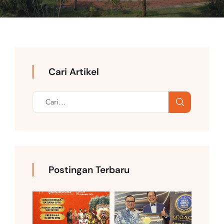
Cari Artikel
Postingan Terbaru