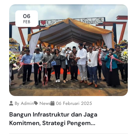
06
FEB
By Admin
News
06 Februari 2025
Bangun Infrastruktur dan Jaga
Komitmen, Strategi Pengem...