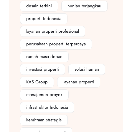
desain terkini
hunian terjangkau
properti Indonesia
layanan properti profesional
perusahaan properti terpercaya
rumah masa depan
investasi properti
solusi hunian
KAS Group
layanan properti
manajemen proyek
infrastruktur Indonesia
kemitraan strategis