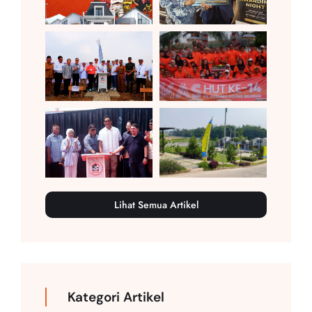
Lihat Semua Artikel
Kategori Artikel