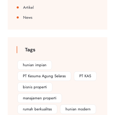
Artikel
News
Tags
hunian impian
PT Kesuma Agung Selaras
PT KAS
bisnis properti
manajemen properti
rumah berkualitas
hunian modern