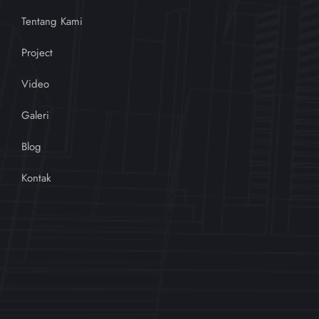
Tentang Kami
Project
Video
Galeri
Blog
Kontak