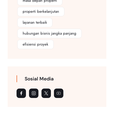
masa depan properti
properti berkelanjutan
layanan terbaik
hubungan bisnis jangka panjang
efisiensi proyek
Sosial Media