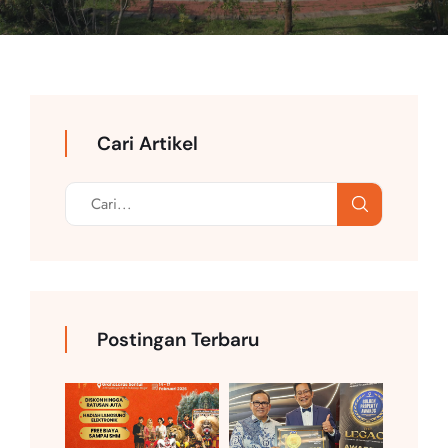
Cari Artikel
Postingan Terbaru