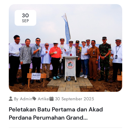
30
SEP
By Admin
Artikel
30 September 2025
Peletakan Batu Pertama dan Akad
Perdana Perumahan Grand...