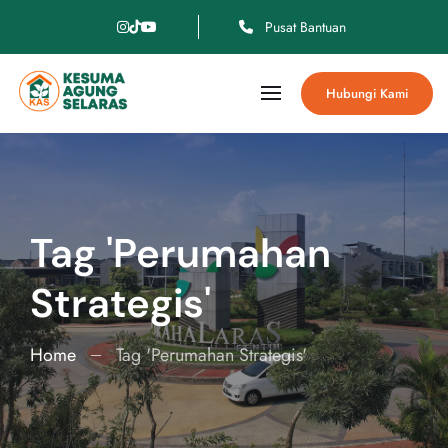
Pusat Bantuan
Hubungi Kami
Tag 'Perumahan
Strategis'
Home
Tag 'Perumahan Strategis'