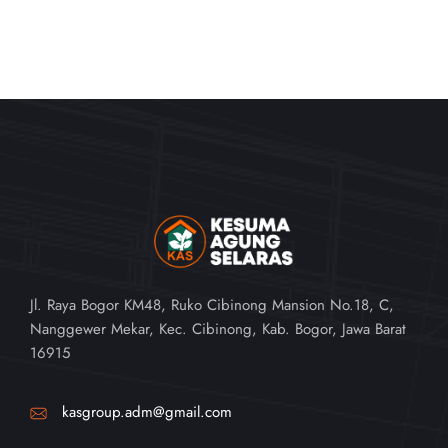
Jl. Raya Bogor KM48, Ruko Cibinong Mansion No.18, C,
Nanggewer Mekar, Kec. Cibinong, Kab. Bogor, Jawa Barat
16915
kasgroup.adm@gmail.com