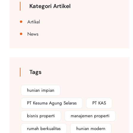
Kategori Artikel
Artikel
News
Tags
hunian impian
PT Kesuma Agung Selaras
PT KAS
bisnis properti
manajemen properti
rumah berkualitas
hunian modern