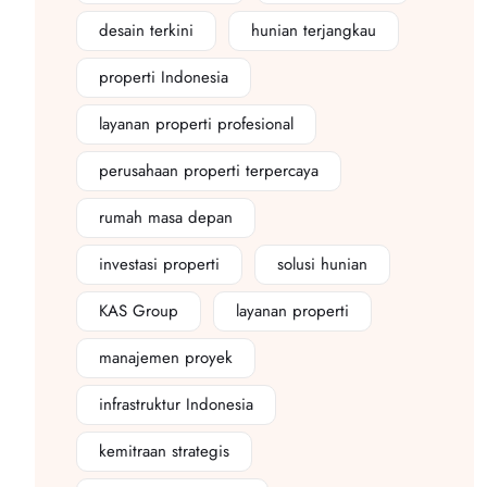
desain terkini
hunian terjangkau
properti Indonesia
layanan properti profesional
perusahaan properti terpercaya
rumah masa depan
investasi properti
solusi hunian
KAS Group
layanan properti
manajemen proyek
infrastruktur Indonesia
kemitraan strategis