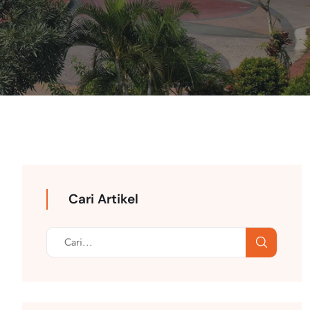
Cari Artikel