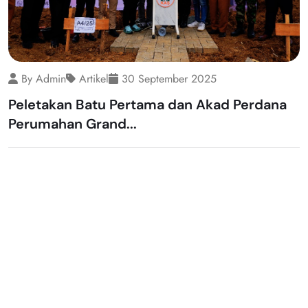
By Admin
Artikel
30 September 2025
Peletakan Batu Pertama dan Akad Perdana
Perumahan Grand...