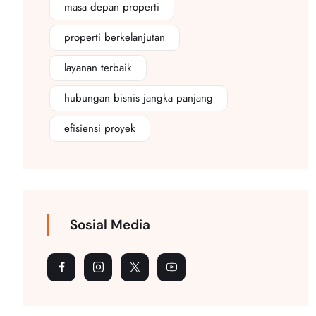
masa depan properti
properti berkelanjutan
layanan terbaik
hubungan bisnis jangka panjang
efisiensi proyek
Sosial Media