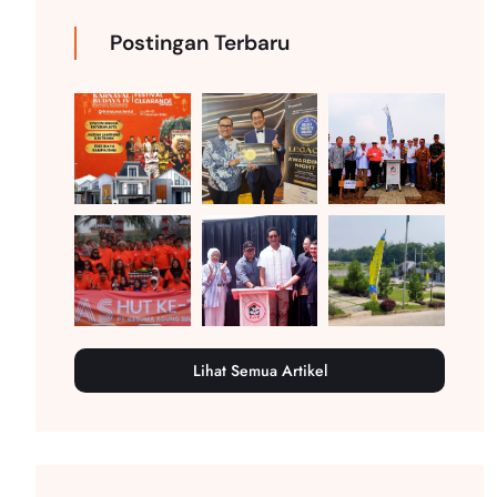
Postingan Terbaru
Lihat Semua Artikel