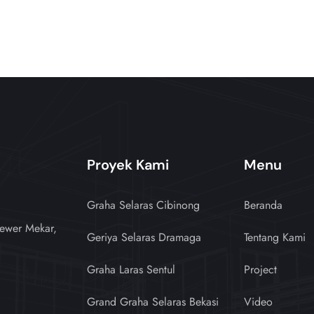
Proyek Kami
Menu
Graha Selaras Cibinong
Beranda
ewer Mekar,
Geriya Selaras Dramaga
Tentang Kami
Graha Laras Sentul
Project
Grand Graha Selaras Bekasi
Video