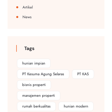
Artikel
News
Tags
hunian impian
PT Kesuma Agung Selaras
PT KAS
bisnis properti
manajemen properti
rumah berkualitas
hunian modern