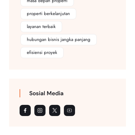
masa depan properti
properti berkelanjutan
layanan terbaik
hubungan bisnis jangka panjang
efisiensi proyek
Sosial Media