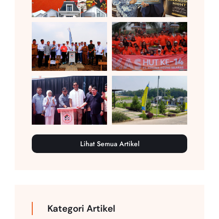
Lihat Semua Artikel
Kategori Artikel