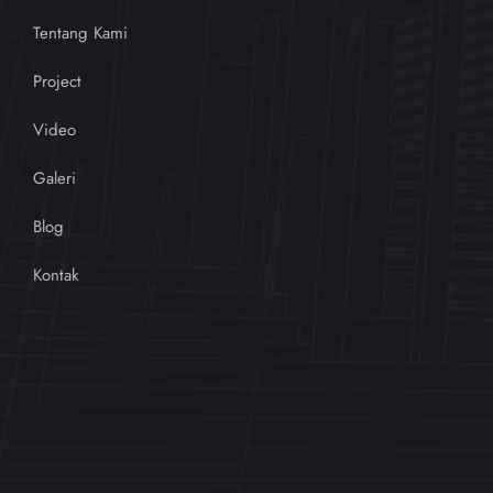
Tentang Kami
Project
Video
Galeri
Blog
Kontak