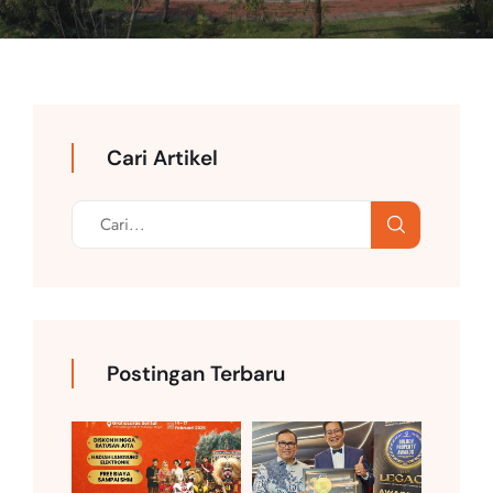
Cari Artikel
Postingan Terbaru