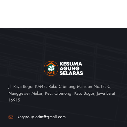
Jl. Raya Bogor KM48, Ruko Cibinong Mansion No.18, C,
Nanggewer Mekar, Kec. Cibinong, Kab. Bogor, Jawa Barat
16915
kasgroup.adm@gmail.com