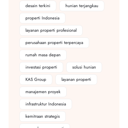
desain terkini
hunian terjangkau
properti Indonesia
layanan properti profesional
perusahaan properti terpercaya
rumah masa depan
investasi properti
solusi hunian
KAS Group
layanan properti
manajemen proyek
infrastruktur Indonesia
kemitraan strategis